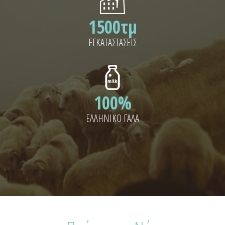
1500τμ
ΕΓΚΑΤΑΣΤΑΣΕΙΣ
100%
ΕΛΛΗΝΙΚΟ ΓΑΛΑ