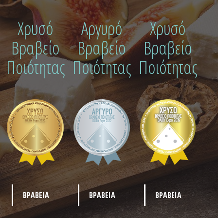
Χρυσό
Αργυρό
Χρυσό
Βραβείο
Βραβείο
Βραβείο
Ποιότητας
Ποιότητας
Ποιότητας
ΒΡΑΒΕΙΑ
ΒΡΑΒΕΙΑ
ΒΡΑΒΕΙΑ