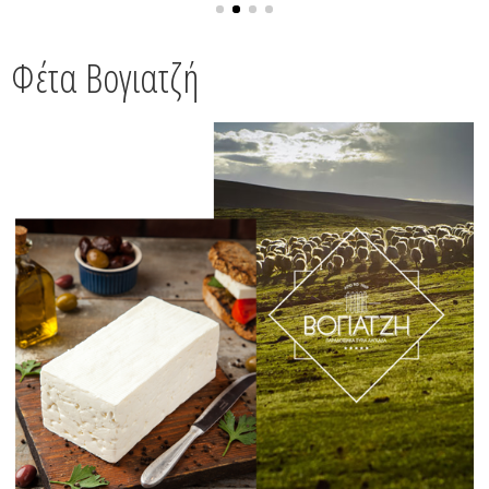
Φέτα Βογιατζή