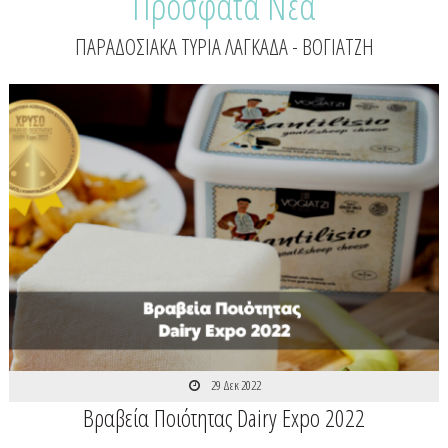
Πρόσφατα Νέα
ΠΑΡΑΔΟΣΙΑΚΑ ΤΥΡΙΑ ΛΑΓΚΑΔΑ - ΒΟΓΙΑΤΖΗ
29 Δεκ 2022
Βραβεία Ποιότητας Dairy Expo 2022