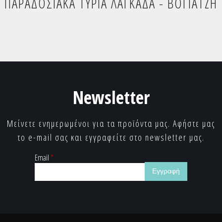
ΠΑΡΑΔΟΣΙΑΚΑ ΤΥΡΙΑ ΛΑΓΚΑΔΑ - ΒΟΓΙΑΤΖΗ
Newsletter
Μείνετε ενημερωμένοι για τα προϊόντα μας. Αφήστε μας
το e-mail σας και εγγραφείτε στο newsletter μας.
Email
*