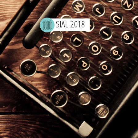
SIAL 2018